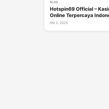
BLOG
Hotspin69 Official – Kas
Online Terpercaya Indon
Mei 2, 2024