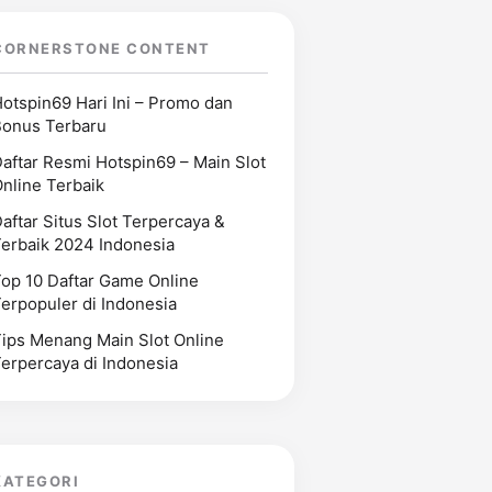
CORNERSTONE CONTENT
otspin69 Hari Ini – Promo dan
Bonus Terbaru
aftar Resmi Hotspin69 – Main Slot
nline Terbaik
aftar Situs Slot Terpercaya &
erbaik 2024 Indonesia
op 10 Daftar Game Online
erpopuler di Indonesia
ips Menang Main Slot Online
erpercaya di Indonesia
KATEGORI