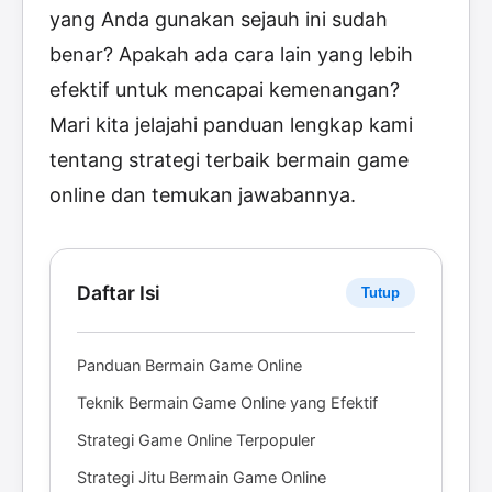
yang Anda gunakan sejauh ini sudah
benar? Apakah ada cara lain yang lebih
efektif untuk mencapai kemenangan?
Mari kita jelajahi panduan lengkap kami
tentang strategi terbaik bermain game
online dan temukan jawabannya.
Daftar Isi
Tutup
Panduan Bermain Game Online
Teknik Bermain Game Online yang Efektif
Strategi Game Online Terpopuler
Strategi Jitu Bermain Game Online