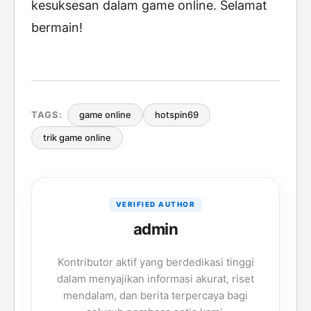
kesuksesan dalam game online. Selamat
bermain!
TAGS:
game online
hotspin69
trik game online
VERIFIED AUTHOR
admin
Kontributor aktif yang berdedikasi tinggi
dalam menyajikan informasi akurat, riset
mendalam, dan berita terpercaya bagi