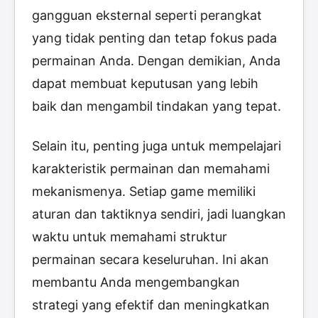
gangguan eksternal seperti perangkat
yang tidak penting dan tetap fokus pada
permainan Anda. Dengan demikian, Anda
dapat membuat keputusan yang lebih
baik dan mengambil tindakan yang tepat.
Selain itu, penting juga untuk mempelajari
karakteristik permainan dan memahami
mekanismenya. Setiap game memiliki
aturan dan taktiknya sendiri, jadi luangkan
waktu untuk memahami struktur
permainan secara keseluruhan. Ini akan
membantu Anda mengembangkan
strategi yang efektif dan meningkatkan