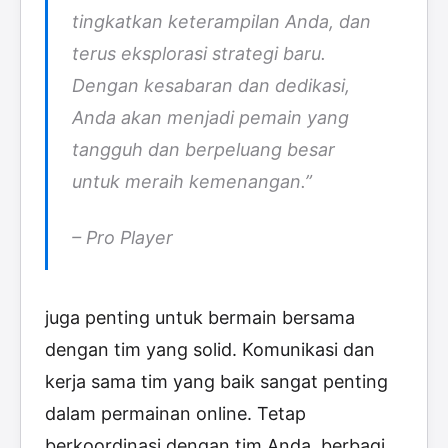
tingkatkan keterampilan Anda, dan
terus eksplorasi strategi baru.
Dengan kesabaran dan dedikasi,
Anda akan menjadi pemain yang
tangguh dan berpeluang besar
untuk meraih kemenangan.”
– Pro Player
juga penting untuk bermain bersama
dengan tim yang solid. Komunikasi dan
kerja sama tim yang baik sangat penting
dalam permainan online. Tetap
berkoordinasi dengan tim Anda, berbagi