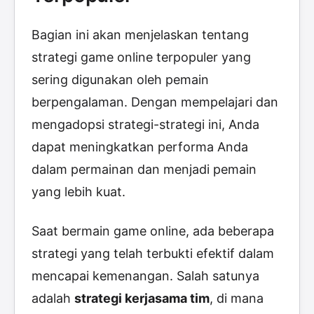
Bagian ini akan menjelaskan tentang
strategi game online terpopuler yang
sering digunakan oleh pemain
berpengalaman. Dengan mempelajari dan
mengadopsi strategi-strategi ini, Anda
dapat meningkatkan performa Anda
dalam permainan dan menjadi pemain
yang lebih kuat.
Saat bermain game online, ada beberapa
strategi yang telah terbukti efektif dalam
mencapai kemenangan. Salah satunya
adalah
strategi kerjasama tim
, di mana