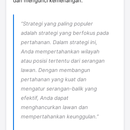
dan mengunci kemenangan.
“Strategi yang paling populer
adalah strategi yang berfokus pada
pertahanan. Dalam strategi ini,
Anda mempertahankan wilayah
atau posisi tertentu dari serangan
lawan. Dengan membangun
pertahanan yang kuat dan
mengatur serangan-balik yang
efektif, Anda dapat
menghancurkan lawan dan
mempertahankan keunggulan.”