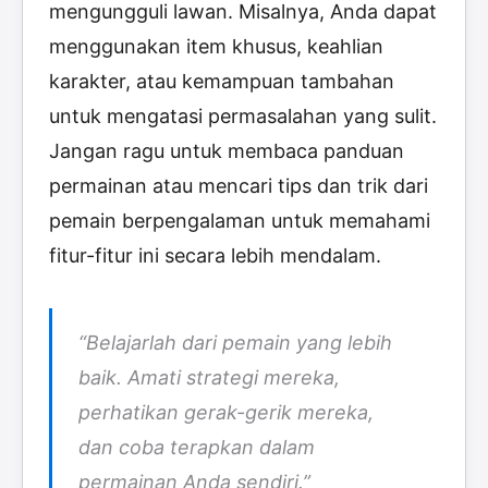
mengungguli lawan. Misalnya, Anda dapat
menggunakan item khusus, keahlian
karakter, atau kemampuan tambahan
untuk mengatasi permasalahan yang sulit.
Jangan ragu untuk membaca panduan
permainan atau mencari tips dan trik dari
pemain berpengalaman untuk memahami
fitur-fitur ini secara lebih mendalam.
“Belajarlah dari pemain yang lebih
baik. Amati strategi mereka,
perhatikan gerak-gerik mereka,
dan coba terapkan dalam
permainan Anda sendiri.”