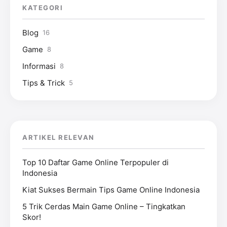
KATEGORI
Blog
16
Game
8
Informasi
8
Tips & Trick
5
ARTIKEL RELEVAN
Top 10 Daftar Game Online Terpopuler di
Indonesia
Kiat Sukses Bermain Tips Game Online Indonesia
5 Trik Cerdas Main Game Online – Tingkatkan
Skor!