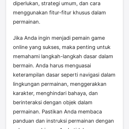
diperlukan, strategi umum, dan cara
menggunakan fitur-fitur khusus dalam
permainan.
Jika Anda ingin menjadi pemain game
online yang sukses, maka penting untuk
memahami langkah-langkah dasar dalam
bermain. Anda harus menguasai
keterampilan dasar seperti navigasi dalam
lingkungan permainan, menggerakkan
karakter, menghindari bahaya, dan
berinteraksi dengan objek dalam
permainan. Pastikan Anda membaca
panduan dan instruksi permainan dengan