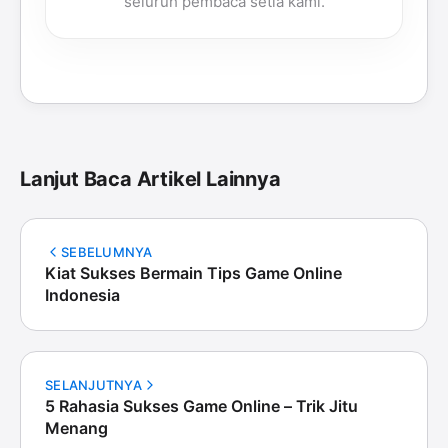
seluruh pembaca setia kami.
Lanjut Baca Artikel Lainnya
SEBELUMNYA
Kiat Sukses Bermain Tips Game Online
Indonesia
SELANJUTNYA
5 Rahasia Sukses Game Online – Trik Jitu
Menang