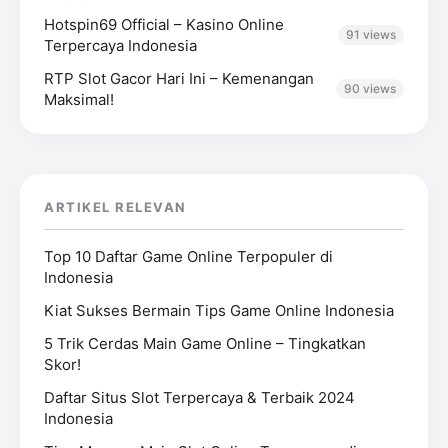
Hotspin69 Official – Kasino Online
91 views
Terpercaya Indonesia
RTP Slot Gacor Hari Ini – Kemenangan
90 views
Maksimal!
ARTIKEL RELEVAN
Top 10 Daftar Game Online Terpopuler di
Indonesia
Kiat Sukses Bermain Tips Game Online Indonesia
5 Trik Cerdas Main Game Online – Tingkatkan
Skor!
Daftar Situs Slot Terpercaya & Terbaik 2024
Indonesia