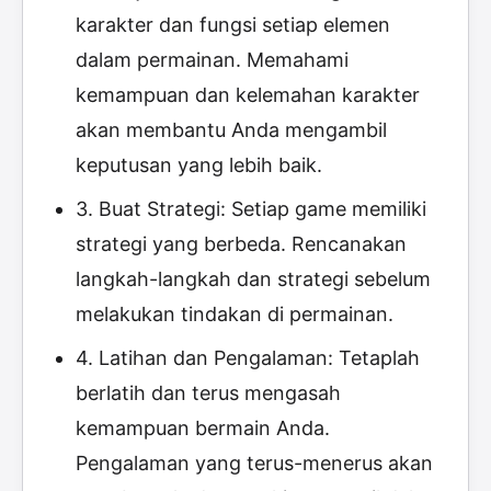
karakter dan fungsi setiap elemen
dalam permainan. Memahami
kemampuan dan kelemahan karakter
akan membantu Anda mengambil
keputusan yang lebih baik.
3. Buat Strategi: Setiap game memiliki
strategi yang berbeda. Rencanakan
langkah-langkah dan strategi sebelum
melakukan tindakan di permainan.
4. Latihan dan Pengalaman: Tetaplah
berlatih dan terus mengasah
kemampuan bermain Anda.
Pengalaman yang terus-menerus akan