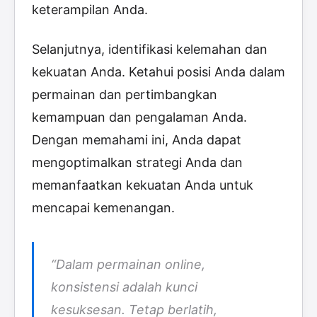
keterampilan Anda.
Selanjutnya, identifikasi kelemahan dan
kekuatan Anda. Ketahui posisi Anda dalam
permainan dan pertimbangkan
kemampuan dan pengalaman Anda.
Dengan memahami ini, Anda dapat
mengoptimalkan strategi Anda dan
memanfaatkan kekuatan Anda untuk
mencapai kemenangan.
“Dalam permainan online,
konsistensi adalah kunci
kesuksesan. Tetap berlatih,