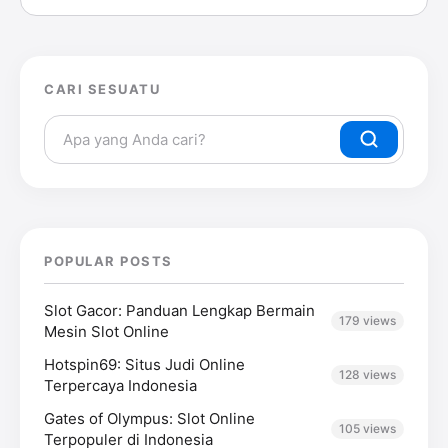
CARI SESUATU
POPULAR POSTS
Slot Gacor: Panduan Lengkap Bermain
179 views
Mesin Slot Online
Hotspin69: Situs Judi Online
128 views
Terpercaya Indonesia
Gates of Olympus: Slot Online
105 views
Terpopuler di Indonesia