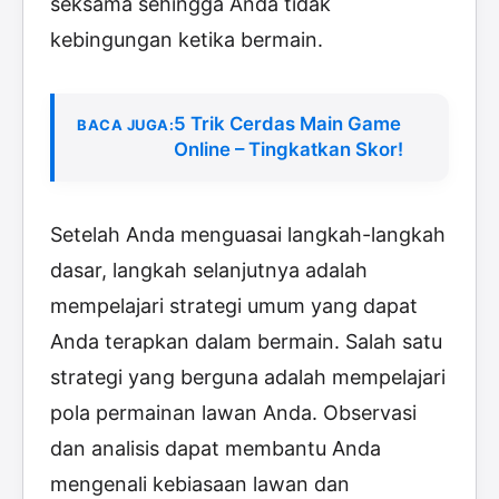
seksama sehingga Anda tidak
kebingungan ketika bermain.
5 Trik Cerdas Main Game
BACA JUGA:
Online – Tingkatkan Skor!
Setelah Anda menguasai langkah-langkah
dasar, langkah selanjutnya adalah
mempelajari strategi umum yang dapat
Anda terapkan dalam bermain. Salah satu
strategi yang berguna adalah mempelajari
pola permainan lawan Anda. Observasi
dan analisis dapat membantu Anda
mengenali kebiasaan lawan dan