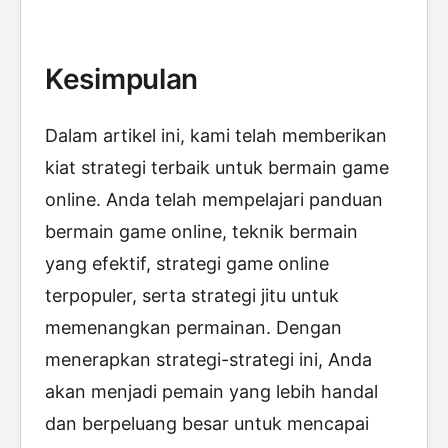
Kesimpulan
Dalam artikel ini, kami telah memberikan
kiat strategi terbaik untuk bermain game
online. Anda telah mempelajari panduan
bermain game online, teknik bermain
yang efektif, strategi game online
terpopuler, serta strategi jitu untuk
memenangkan permainan. Dengan
menerapkan strategi-strategi ini, Anda
akan menjadi pemain yang lebih handal
dan berpeluang besar untuk mencapai