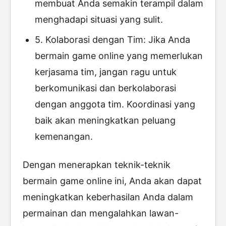
membuat Anda semakin terampil dalam
menghadapi situasi yang sulit.
5. Kolaborasi dengan Tim: Jika Anda
bermain game online yang memerlukan
kerjasama tim, jangan ragu untuk
berkomunikasi dan berkolaborasi
dengan anggota tim. Koordinasi yang
baik akan meningkatkan peluang
kemenangan.
Dengan menerapkan teknik-teknik
bermain game online ini, Anda akan dapat
meningkatkan keberhasilan Anda dalam
permainan dan mengalahkan lawan-