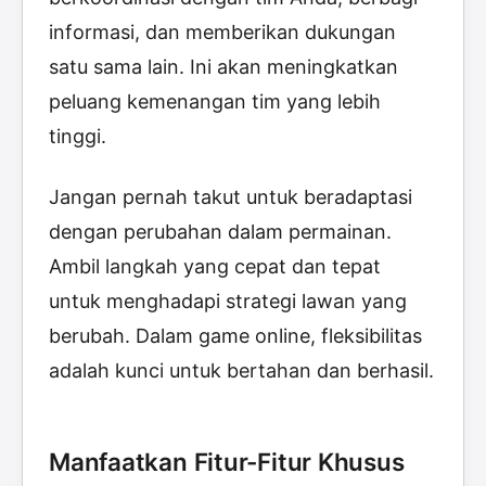
informasi, dan memberikan dukungan
satu sama lain. Ini akan meningkatkan
peluang kemenangan tim yang lebih
tinggi.
Jangan pernah takut untuk beradaptasi
dengan perubahan dalam permainan.
Ambil langkah yang cepat dan tepat
untuk menghadapi strategi lawan yang
berubah. Dalam game online, fleksibilitas
adalah kunci untuk bertahan dan berhasil.
Manfaatkan Fitur-Fitur Khusus