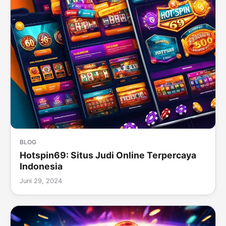
BLOG
Hotspin69: Situs Judi Online Terpercaya
Indonesia
Juni 29, 2024