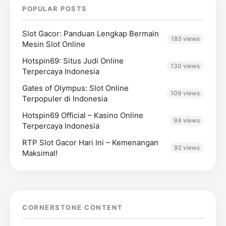
POPULAR POSTS
Slot Gacor: Panduan Lengkap Bermain
185 views
Mesin Slot Online
Hotspin69: Situs Judi Online
130 views
Terpercaya Indonesia
Gates of Olympus: Slot Online
109 views
Terpopuler di Indonesia
Hotspin69 Official – Kasino Online
94 views
Terpercaya Indonesia
RTP Slot Gacor Hari Ini – Kemenangan
92 views
Maksimal!
CORNERSTONE CONTENT